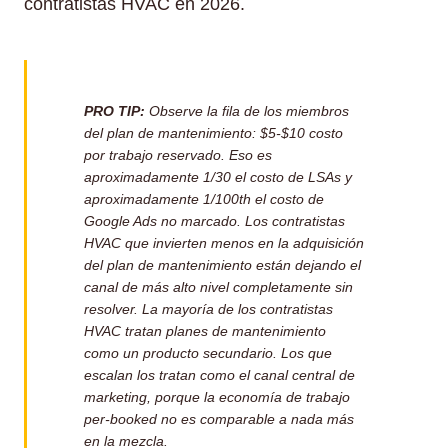
contratistas HVAC en 2026.
PRO TIP:
Observe la fila de los miembros
del plan de mantenimiento: $5-$10 costo
por trabajo reservado. Eso es
aproximadamente 1/30 el costo de LSAs y
aproximadamente 1/100th el costo de
Google Ads no marcado. Los contratistas
HVAC que invierten menos en la adquisición
del plan de mantenimiento están dejando el
canal de más alto nivel completamente sin
resolver. La mayoría de los contratistas
HVAC tratan planes de mantenimiento
como un producto secundario. Los que
escalan los tratan como el canal central de
marketing, porque la economía de trabajo
per-booked no es comparable a nada más
en la mezcla.