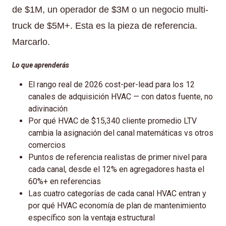
de $1M, un operador de $3M o un negocio multi-
truck de $5M+. Esta es la pieza de referencia.
Marcarlo.
Lo que aprenderás
El rango real de 2026 cost-per-lead para los 12
canales de adquisición HVAC — con datos fuente, no
adivinación
Por qué HVAC de $15,340 cliente promedio LTV
cambia la asignación del canal matemáticas vs otros
comercios
Puntos de referencia realistas de primer nivel para
cada canal, desde el 12% en agregadores hasta el
60%+ en referencias
Las cuatro categorías de cada canal HVAC entran y
por qué HVAC economía de plan de mantenimiento
específico son la ventaja estructural