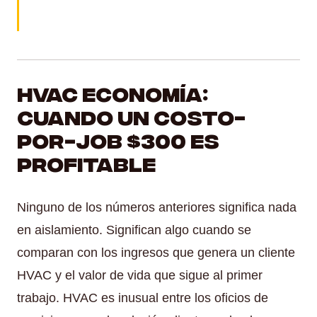
HVAC Economía:
Cuando un costo-
por-Job $300 es
profitable
Ninguno de los números anteriores significa nada
en aislamiento. Significan algo cuando se
comparan con los ingresos que genera un cliente
HVAC y el valor de vida que sigue al primer
trabajo. HVAC es inusual entre los oficios de