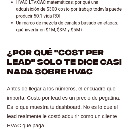
HVAC LTV:CAC matemáticas: por qué una
adquisición de $300 costo por trabajo todavía puede
producir 50:1 vida ROI
Un marco de mezcla de canales basado en etapas:
qué invertir en $1M, $3M y $5M+
¿Por qué "Cost Per
Lead" Solo te dice casi
nada sobre HVAC
Antes de llegar a los números, el encuadre que
importa. Costo por lead es un precio de pegatina.
Es lo que muestra tu dashboard. No es lo que el
lead realmente le costó adquirir como un cliente
HVAC que paga.