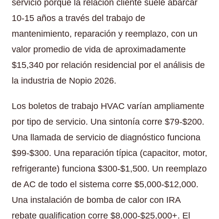
servicio porque la relación cliente suele abarcar
10-15 años a través del trabajo de
mantenimiento, reparación y reemplazo, con un
valor promedio de vida de aproximadamente
$15,340 por relación residencial por el análisis de
la industria de Nopio 2026.
Los boletos de trabajo HVAC varían ampliamente
por tipo de servicio. Una sintonía corre $79-$200.
Una llamada de servicio de diagnóstico funciona
$99-$300. Una reparación típica (capacitor, motor,
refrigerante) funciona $300-$1,500. Un reemplazo
de AC de todo el sistema corre $5,000-$12,000.
Una instalación de bomba de calor con IRA
rebate qualification corre $8,000-$25,000+. El