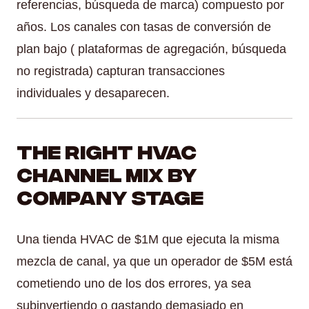
referencias, búsqueda de marca) compuesto por
años. Los canales con tasas de conversión de
plan bajo ( plataformas de agregación, búsqueda
no registrada) capturan transacciones
individuales y desaparecen.
The Right HVAC
Channel Mix by
Company Stage
Una tienda HVAC de $1M que ejecuta la misma
mezcla de canal, ya que un operador de $5M está
cometiendo uno de los dos errores, ya sea
subinvertiendo o gastando demasiado en