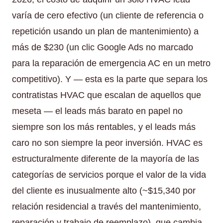
varía de cero efectivo (un cliente de referencia o
repetición usando un plan de mantenimiento) a
más de $230 (un clic Google Ads no marcado
para la reparación de emergencia AC en un metro
competitivo). Y — esta es la parte que separa los
contratistas HVAC que escalan de aquellos que
meseta — el leads más barato en papel no
siempre son los más rentables, y el leads más
caro no son siempre la peor inversión. HVAC es
estructuralmente diferente de la mayoría de las
categorías de servicios porque el valor de la vida
del cliente es inusualmente alto (~$15,340 por
relación residencial a través del mantenimiento,
reparación y trabajo de reemplazo), que cambia