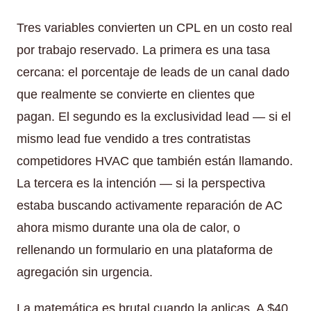
Tres variables convierten un CPL en un costo real
por trabajo reservado. La primera es una tasa
cercana: el porcentaje de leads de un canal dado
que realmente se convierte en clientes que
pagan. El segundo es la exclusividad lead — si el
mismo lead fue vendido a tres contratistas
competidores HVAC que también están llamando.
La tercera es la intención — si la perspectiva
estaba buscando activamente reparación de AC
ahora mismo durante una ola de calor, o
rellenando un formulario en una plataforma de
agregación sin urgencia.
La matemática es brutal cuando la aplicas. A $40