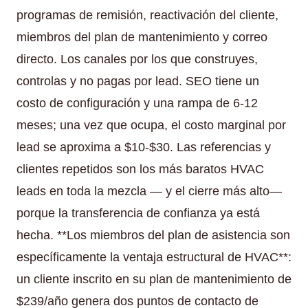
programas de remisión, reactivación del cliente,
miembros del plan de mantenimiento y correo
directo. Los canales por los que construyes,
controlas y no pagas por lead. SEO tiene un
costo de configuración y una rampa de 6-12
meses; una vez que ocupa, el costo marginal por
lead se aproxima a $10-$30. Las referencias y
clientes repetidos son los más baratos HVAC
leads en toda la mezcla — y el cierre más alto—
porque la transferencia de confianza ya está
hecha. **Los miembros del plan de asistencia son
específicamente la ventaja estructural de HVAC**:
un cliente inscrito en su plan de mantenimiento de
$239/año genera dos puntos de contacto de