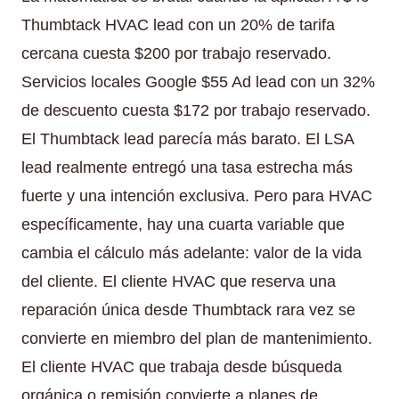
Thumbtack HVAC lead con un 20% de tarifa
cercana cuesta $200 por trabajo reservado.
Servicios locales Google $55 Ad lead con un 32%
de descuento cuesta $172 por trabajo reservado.
El Thumbtack lead parecía más barato. El LSA
lead realmente entregó una tasa estrecha más
fuerte y una intención exclusiva. Pero para HVAC
específicamente, hay una cuarta variable que
cambia el cálculo más adelante: valor de la vida
del cliente. El cliente HVAC que reserva una
reparación única desde Thumbtack rara vez se
convierte en miembro del plan de mantenimiento.
El cliente HVAC que trabaja desde búsqueda
orgánica o remisión convierte a planes de