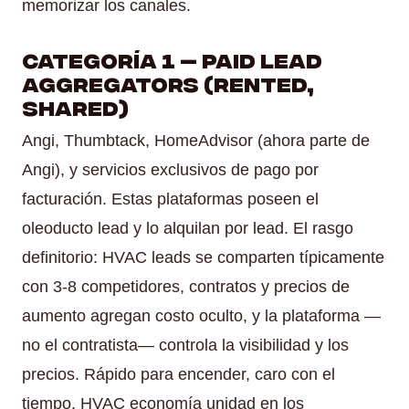
memorizar los canales.
Categoría 1 — Paid Lead
Aggregators (Rented,
Shared)
Angi, Thumbtack, HomeAdvisor (ahora parte de
Angi), y servicios exclusivos de pago por
facturación. Estas plataformas poseen el
oleoducto lead y lo alquilan por lead. El rasgo
definitorio: HVAC leads se comparten típicamente
con 3-8 competidores, contratos y precios de
aumento agregan costo oculto, y la plataforma —
no el contratista— controla la visibilidad y los
precios. Rápido para encender, caro con el
tiempo. HVAC economía unidad en los