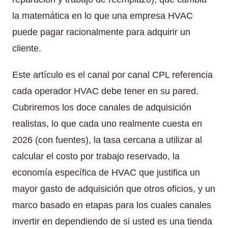
la matemática en lo que una empresa HVAC
puede pagar racionalmente para adquirir un
cliente.
Este artículo es el canal por canal CPL referencia
cada operador HVAC debe tener en su pared.
Cubriremos los doce canales de adquisición
realistas, lo que cada uno realmente cuesta en
2026 (con fuentes), la tasa cercana a utilizar al
calcular el costo por trabajo reservado, la
economía específica de HVAC que justifica un
mayor gasto de adquisición que otros oficios, y un
marco basado en etapas para los cuales canales
invertir en dependiendo de si usted es una tienda