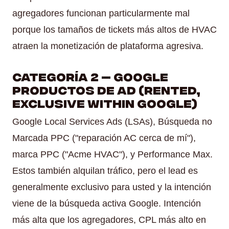
agregadores funcionan particularmente mal
porque los tamaños de tickets más altos de HVAC
atraen la monetización de plataforma agresiva.
Categoría 2 — Google
Productos de Ad (Rented,
Exclusive Within Google)
Google Local Services Ads (LSAs), Búsqueda no
Marcada PPC ("reparación AC cerca de mí"),
marca PPC ("Acme HVAC"), y Performance Max.
Estos también alquilan tráfico, pero el lead es
generalmente exclusivo para usted y la intención
viene de la búsqueda activa Google. Intención
más alta que los agregadores, CPL más alto en