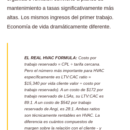
mantenimiento a tasas significativamente más
altas. Los mismos ingresos del primer trabajo.
Economía de vida dramáticamente diferente.
EL REAL HVAC FORMULA:
Costo por
trabajo reservado = CPL ÷ tarifa cercana.
Pero el número más importante para HVAC
específicamente es LTV:CAC ratio =
$15,340 por vida cliente valor ÷ costo por
trabajo reservado). A un costo de $172 por
trabajo reservado de LSAs, su LTV:CAC es
89:1. A un costo de $542 por trabajo
reservado de Angi, es 28:1. Ambas ratios
son técnicamente rentables en HVAC. La
diferencia es cuántos compuestos de
margen sobre la relación con el cliente - y