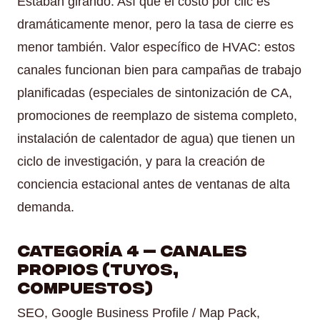
Estaban girando. Así que el costo por clic es
dramáticamente menor, pero la tasa de cierre es
menor también. Valor específico de HVAC: estos
canales funcionan bien para campañas de trabajo
planificadas (especiales de sintonización de CA,
promociones de reemplazo de sistema completo,
instalación de calentador de agua) que tienen un
ciclo de investigación, y para la creación de
conciencia estacional antes de ventanas de alta
demanda.
Categoría 4 — Canales
propios (Tuyos,
compuestos)
SEO, Google Business Profile / Map Pack,