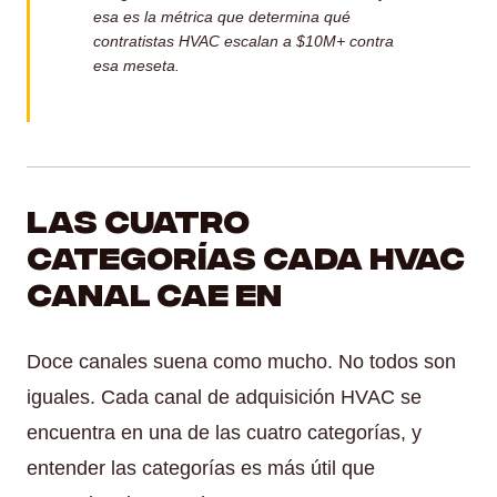
esa es la métrica que determina qué
contratistas HVAC escalan a $10M+ contra
esa meseta.
Las cuatro
categorías Cada HVAC
Canal cae en
Doce canales suena como mucho. No todos son
iguales. Cada canal de adquisición HVAC se
encuentra en una de las cuatro categorías, y
entender las categorías es más útil que