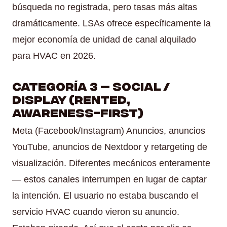
búsqueda no registrada, pero tasas más altas
dramáticamente. LSAs ofrece específicamente la
mejor economía de unidad de canal alquilado
para HVAC en 2026.
Categoría 3 — Social /
Display (Rented,
Awareness-First)
Meta (Facebook/Instagram) Anuncios, anuncios
YouTube, anuncios de Nextdoor y retargeting de
visualización. Diferentes mecánicos enteramente
— estos canales interrumpen en lugar de captar
la intención. El usuario no estaba buscando el
servicio HVAC cuando vieron su anuncio.