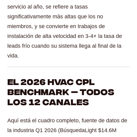
servicio al año, se refiere a tasas
significativamente más altas que los no
miembros, y se convierte en trabajos de
instalación de alta velocidad en 3-4× la tasa de
leads frío cuando su sistema llega al final de la
vida.
El 2026 HVAC CPL
Benchmark — Todos
los 12 canales
Aquí está el cuadro completo, fuente de datos de
la industria Q1 2026 (BúsquedaLight $14.6M