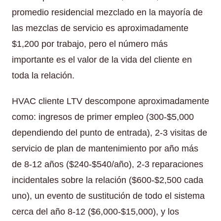
promedio residencial mezclado en la mayoría de
las mezclas de servicio es aproximadamente
$1,200 por trabajo, pero el número más
importante es el valor de la vida del cliente en
toda la relación.
HVAC cliente LTV descompone aproximadamente
como: ingresos de primer empleo (300-$5,000
dependiendo del punto de entrada), 2-3 visitas de
servicio de plan de mantenimiento por año más
de 8-12 años ($240-$540/año), 2-3 reparaciones
incidentales sobre la relación ($600-$2,500 cada
uno), un evento de sustitución de todo el sistema
cerca del año 8-12 ($6,000-$15,000), y los