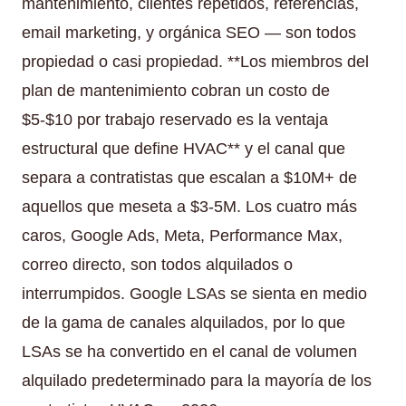
mantenimiento, clientes repetidos, referencias,
email marketing, y orgánica SEO — son todos
propiedad o casi propiedad. **Los miembros del
plan de mantenimiento cobran un costo de
$5-$10 por trabajo reservado es la ventaja
estructural que define HVAC** y el canal que
separa a contratistas que escalan a $10M+ de
aquellos que meseta a $3-5M. Los cuatro más
caros, Google Ads, Meta, Performance Max,
correo directo, son todos alquilados o
interrumpidos. Google LSAs se sienta en medio
de la gama de canales alquilados, por lo que
LSAs se ha convertido en el canal de volumen
alquilado predeterminado para la mayoría de los