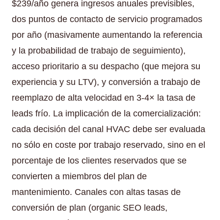
$239/año genera ingresos anuales previsibles,
dos puntos de contacto de servicio programados
por año (masivamente aumentando la referencia
y la probabilidad de trabajo de seguimiento),
acceso prioritario a su despacho (que mejora su
experiencia y su LTV), y conversión a trabajo de
reemplazo de alta velocidad en 3-4× la tasa de
leads frío. La implicación de la comercialización:
cada decisión del canal HVAC debe ser evaluada
no sólo en coste por trabajo reservado, sino en el
porcentaje de los clientes reservados que se
convierten a miembros del plan de
mantenimiento. Canales con altas tasas de
conversión de plan (organic SEO leads,