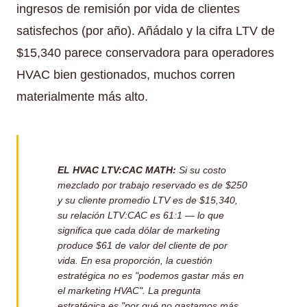
ingresos de remisión por vida de clientes
satisfechos (por año). Añádalo y la cifra LTV de
$15,340 parece conservadora para operadores
HVAC bien gestionados, muchos corren
materialmente más alto.
EL HVAC LTV:CAC MATH:
Si su costo
mezclado por trabajo reservado es de $250
y su cliente promedio LTV es de $15,340,
su relación LTV:CAC es 61:1 — lo que
significa que cada dólar de marketing
produce $61 de valor del cliente de por
vida. En esa proporción, la cuestión
estratégica no es "podemos gastar más en
el marketing HVAC". La pregunta
estratégica es "por qué no gastamos más