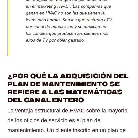
en el marketing HVAC". Las compañías que
ganan en HVAC no son las que tienen la
leads más barata. Son los que rastrean LTV
por canal de adquisición y se duplican en
los canales que producen los clientes más
altos de TV por dólar gastado.
¿Por qué la adquisición del
plan de mantenimiento se
refiere a las matemáticas
del canal entero
La ventaja estructural de HVAC sobre la mayoría
de los oficios de servicio es el plan de
mantenimiento. Un cliente inscrito en un plan de