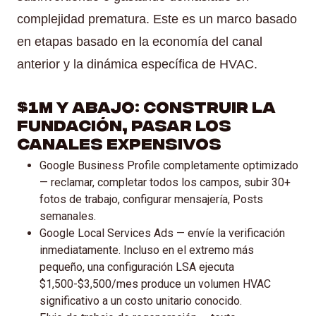
complejidad prematura. Este es un marco basado
en etapas basado en la economía del canal
anterior y la dinámica específica de HVAC.
$1M y abajo: Construir la
Fundación, Pasar los
Canales Expensivos
Google Business Profile completamente optimizado
— reclamar, completar todos los campos, subir 30+
fotos de trabajo, configurar mensajería, Posts
semanales.
Google Local Services Ads — envíe la verificación
inmediatamente. Incluso en el extremo más
pequeño, una configuración LSA ejecuta
$1,500-$3,500/mes produce un volumen HVAC
significativo a un costo unitario conocido.